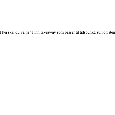
Hva skal du velge? Finn takeaway som passer til tidspunkt, sult og ste