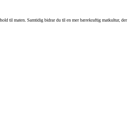
hold til maten. Samtidig bidrar du til en mer bærekraftig matkultur, der