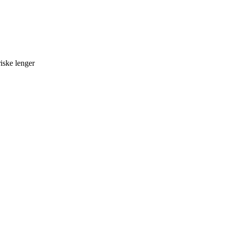
riske lenger